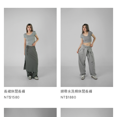
長裙休閒長褲
綁帶水洗棉休閒長褲
1580
1880