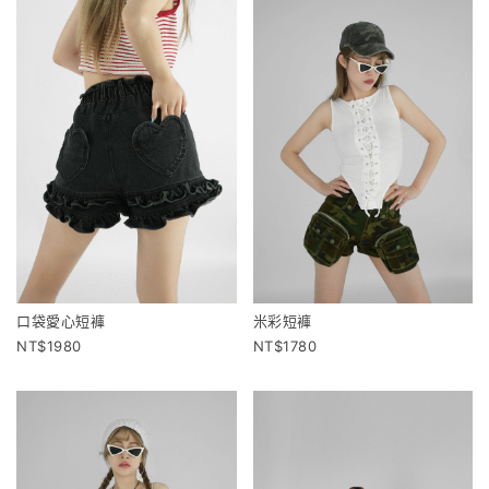
口袋愛心短褲
米彩短褲
1980
1780