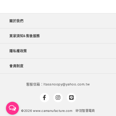
關於我們
買家須知&售後服務
隱私權政策
會員制度
客服信箱：
ltassnoopy@yahoo.com.tw
©2026 www.camanufacture.com
矽羽智慧電商