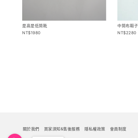
是高是低筒靴
中筒布鞋
1980
2280
關於我們
買家須知&售後服務
隱私權政策
會員制度