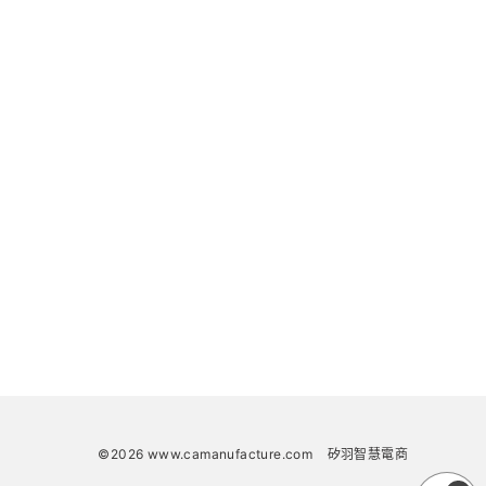
©2026 www.camanufacture.com
矽羽智慧電商