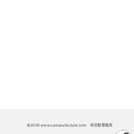
©2026 www.camanufacture.com
矽羽智慧電商