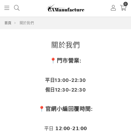
0
首頁
關於我們
關於我們
📍門市營業:
平日13:00-22:30
假日12:30-22:30
📍官網小編回覆時間:
平日 𝟭𝟮:𝟬𝟬-𝟮𝟭:𝟬𝟬