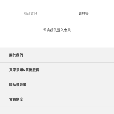
商品資訊
問與答
留言請先
登入會員
關於我們
買家須知&售後服務
隱私權政策
會員制度