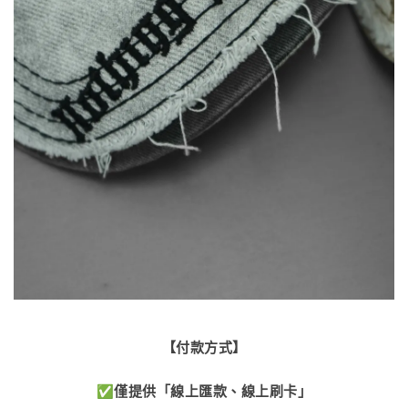
【付款方式】
✅
僅提供「線上匯款、線上刷卡」