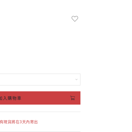
加入購物車
如有現貨將在3天內寄出